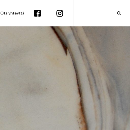
Ota yhteyttä