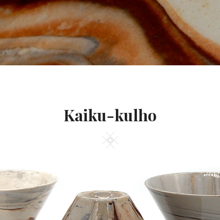
Kaiku-kulho