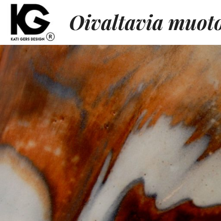
Oivaltavia muot