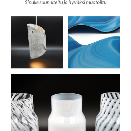
Sinulle suunniteltu ja hyväksi muotoiltu